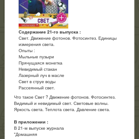
Содержание 21-го выпуска :
Свет. Движение фотонов. Фотосинтез. Единицы
измерения света.
Опыты :
Мыльные пузыри
Прячущаяся монетка
Невидимый стакан
Лазерный луч в масле
Свет в струе воды
Рассеянный свет.
Что такое Свет ? Движение фотонов. Фотосинтез.
Видимый и невидимый свет. Световые волны.
Яркость света. Теплота света. Давление света.
В приложении :
В 21-м выпуске журнала
"Домашняя