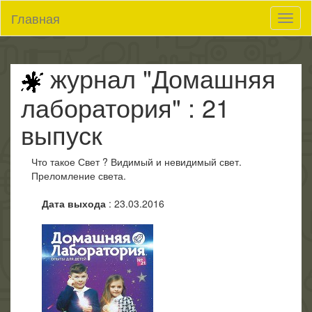
Главная
Toggl
it
журнал "Домашняя
лаборатория" : 21
выпуск
Что такое Свет ? Видимый и невидимый свет.
Преломление света.
Дата выхода
: 23.03.2016