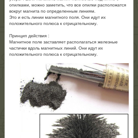
опилками, можно заметить, что все опилки расположатся
вокруг магнита по определенным линиям.
Это и есть линии магнитного поля. Они идут их
положительного полюса к отрицательному.
Принцип действия :
Магнитное поле заставляет располагаться железные
частички вдоль магнитных линий. Они идут их
положительного полюса к отрицательному.