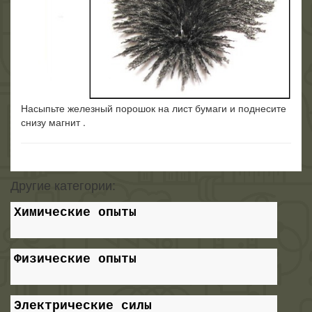
Насыпьте железный порошок на лист бумаги и поднесите
снизу магнит .
Другие категории:
Химические опыты
Физические опыты
Электрические силы